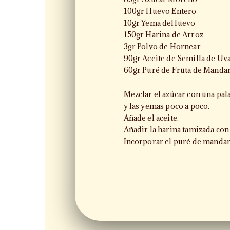
100gr Huevo Entero
10gr Yema deHuevo
150gr Harina de Arroz
3gr Polvo de Hornear
90gr Aceite de Semilla de Uv
60gr Puré de Fruta de Manda
Mezclar el azúcar con una pal
y las yemas poco a poco.
Añade el aceite.
Añadir la harina tamizada con 
Incorporar el puré de mandari