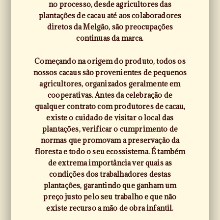
no processo, desde agricultores das
plantações de cacau até aos colaboradores
diretos da Melgão, são preocupações
continuas da marca.
Começando na origem do produto, todos os
nossos cacaus são provenientes de pequenos
agricultores, organizados geralmente em
cooperativas. Antes da celebração de
qualquer contrato com produtores de cacau,
existe o cuidado de visitar o local das
plantações, verificar o cumprimento de
normas que promovam a preservação da
floresta e todo o seu ecossistema. É também
de extrema importância ver quais as
condições dos trabalhadores destas
plantações, garantindo que ganham um
preço justo pelo seu trabalho e que não
existe recurso a mão de obra infantil.