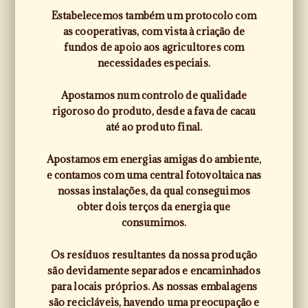
Estabelecemos também um protocolo com
as cooperativas, com vista à criação de
fundos de apoio aos agricultores com
necessidades especiais.
Apostamos num controlo de qualidade
rigoroso do produto, desde a fava de cacau
até ao produto final.
Apostamos em energias amigas do ambiente,
e contamos com uma central fotovoltaica nas
nossas instalações, da qual conseguimos
obter dois terços da energia que
consumimos.
Os resíduos resultantes da nossa produção
são devidamente separados e encaminhados
para locais próprios. As nossas embalagens
são recicláveis, havendo uma preocupação e