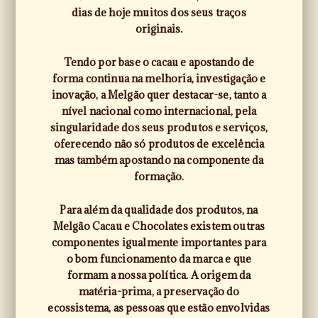
dias de hoje muitos dos seus traços
originais.
Tendo por base o cacau e apostando de
forma continua na melhoria, investigação e
inovação, a Melgão quer destacar-se, tanto a
nível nacional como internacional, pela
singularidade dos seus produtos e serviços,
oferecendo não só produtos de excelência
mas também apostando na componente da
formação.
Para além da qualidade dos produtos, na
Melgão Cacau e Chocolates existem outras
componentes igualmente importantes para
o bom funcionamento da marca e que
formam a nossa política. A origem da
matéria-prima, a preservação do
ecossistema, as pessoas que estão envolvidas