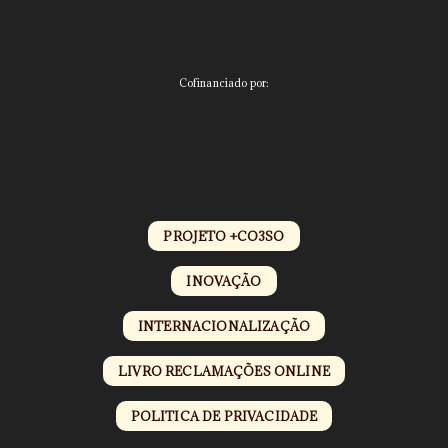
Cofinanciado por:
PROJETO +CO3SO
INOVAÇÃO
INTERNACIONALIZAÇÃO
LIVRO RECLAMAÇÕES ONLINE
POLITICA DE PRIVACIDADE