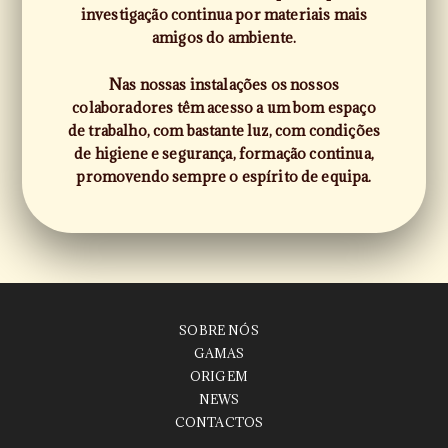
investigação continua por materiais mais
amigos do ambiente.
Nas nossas instalações os nossos
colaboradores têm acesso a um bom espaço
de trabalho, com bastante luz, com condições
de higiene e segurança, formação continua,
promovendo sempre o espírito de equipa.
SOBRE NÓS
GAMAS
ORIGEM
NEWS
CONTACTOS