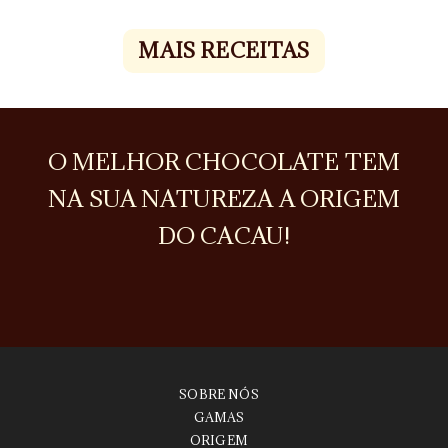
MAIS RECEITAS
O MELHOR CHOCOLATE TEM
NA SUA NATUREZA A ORIGEM
DO CACAU!
SOBRE NÓS
GAMAS
ORIGEM