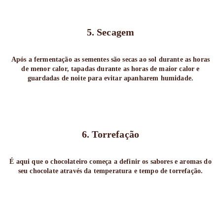
5. Secagem
Após a fermentação as sementes são secas ao sol durante as horas
de menor calor, tapadas durante as horas de maior calor e
guardadas de noite para evitar apanharem humidade.
6. Torrefação
É aqui que o chocolateiro começa a definir os sabores e aromas do
seu chocolate através da temperatura e tempo de torrefação.