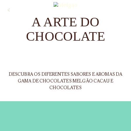
To
nav
A ARTE DO
CHOCOLATE
DESCUBRA OS DIFERENTES SABORES E AROMAS DA
GAMA DE CHOCOLATES MELGÃO CACAU E
CHOCOLATES