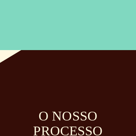
O NOSSO
PROCESSO