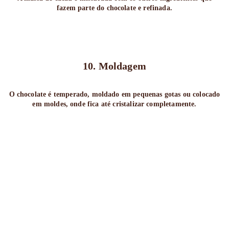
fazem parte do chocolate e refinada.
10. Moldagem
O chocolate é temperado, moldado em pequenas gotas ou colocado
em moldes, onde fica até cristalizar completamente.