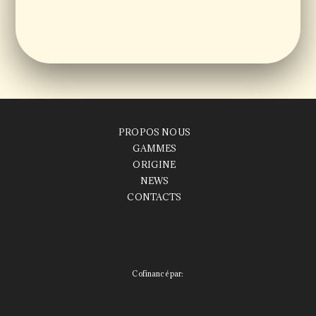
PROPOS NOUS
GAMMES
ORIGINE
NEWS
CONTACTS
Cofinancé par: