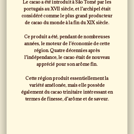
Le cacao a été introduit à São Tomé par les
portugais au XVII siècle, et l’archipel était
considéré comme le plus grand producteur
de cacao du monde à la fin du XIX siècle.
Ce produit a été, pendant de nombreuses
années, le moteur de l’économie de cette
région. Quatre décennies après
l’indépendance, le cacao était de nouveau
apprécié pour son arôme fin.
Cette région produit essentiellement la
variété amélonée, mais elle possède
également du cacao trinitaire intéressant en
termes de finesse, d’arôme et de saveur.