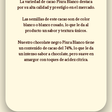
La variedad de cacao Piura Blanco destaca
por su alta calidad y prestigio en el mercado.
Las semillas de este cacao son de color
blanco o blanco rosado, lo que le da al
producto un sabor y textura únicos.
Nuestro chocolate negro Piura Blanco tiene
un contenido de cacao del 74%, lo que le da
un intenso sabor a chocolate, pero suave en
amargor con toques de acidez cítrica.