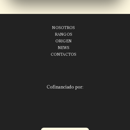
NOSOTROS
RANGOS
ORIGEN
NEWS
CONTACTOS
Cofinanciado por: