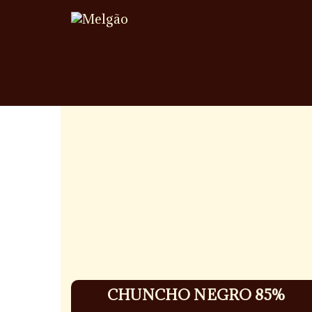
CHUNCHO NEGRO 85%