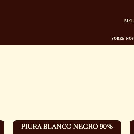
MEL
SOBRE NÓS
PIURA BLANCO NEGRO 90%