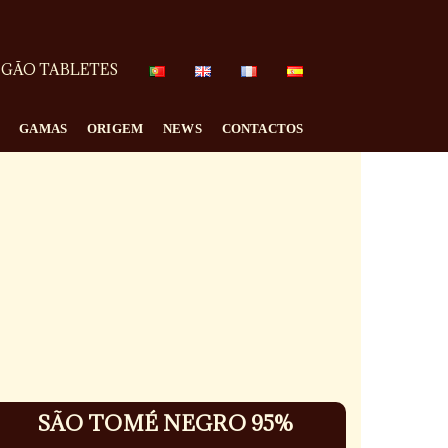
GÃO TABLETES
GAMAS
ORIGEM
NEWS
CONTACTOS
SÃO TOMÉ NEGRO 95%