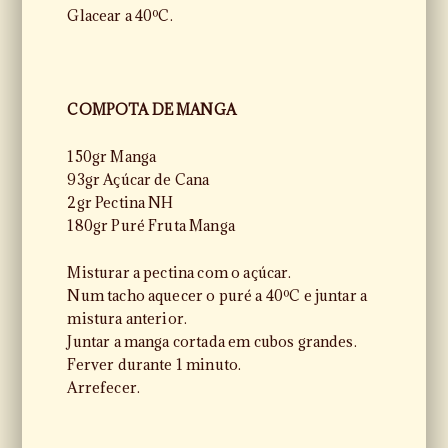
Glacear a 40ºC.
COMPOTA DE MANGA
150gr Manga
93gr Açúcar de Cana
2gr Pectina NH
180gr Puré Fruta Manga
Misturar a pectina com o açúcar.
Num tacho aquecer o puré a 40ºC e juntar a
mistura anterior.
Juntar a manga cortada em cubos grandes.
Ferver durante 1 minuto.
Arrefecer.