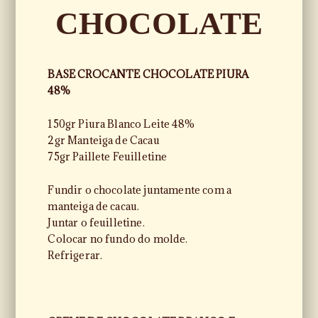
CHOCOLATE
BASE CROCANTE CHOCOLATE PIURA
48%
150gr Piura Blanco Leite 48%
2gr Manteiga de Cacau
75gr Paillete Feuilletine
Fundir o chocolate juntamente com a
manteiga de cacau.
Juntar o feuilletine.
Colocar no fundo do molde.
Refrigerar.