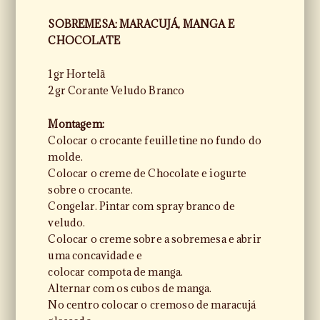
SOBREMESA: MARACUJÁ, MANGA E
CHOCOLATE
1gr Hortelã
2gr Corante Veludo Branco
Montagem:
Colocar o crocante feuilletine no fundo do
molde.
Colocar o creme de Chocolate e iogurte
sobre o crocante.
Congelar. Pintar com spray branco de
veludo.
Colocar o creme sobre a sobremesa e abrir
uma concavidade e
colocar compota de manga.
Alternar com os cubos de manga.
No centro colocar o cremoso de maracujá