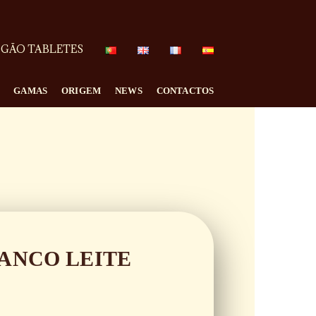
GÃO TABLETES
GAMAS
ORIGEM
NEWS
CONTACTOS
ANCO LEITE