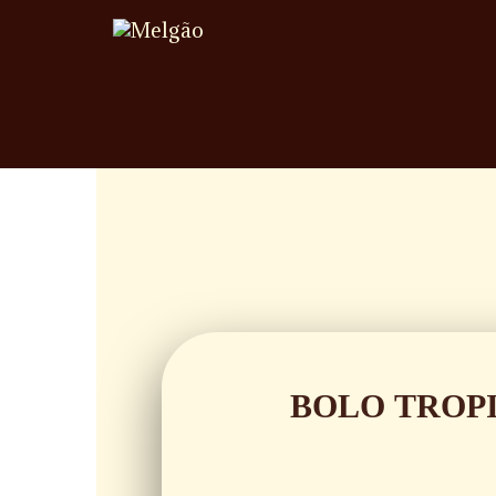
BOLO TROP