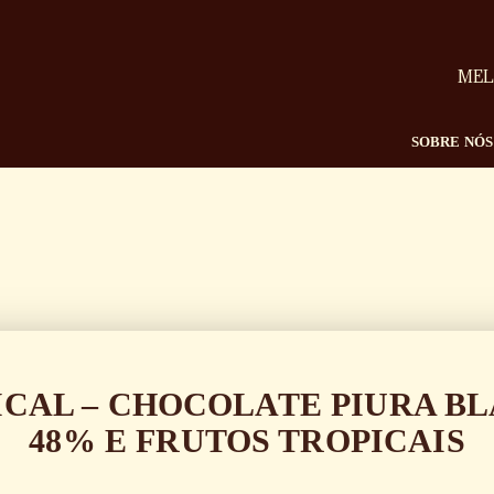
MEL
SOBRE NÓS
ICAL – CHOCOLATE PIURA BL
48% E FRUTOS TROPICAIS