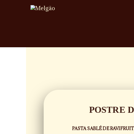
POSTRE D
PASTA SABLÉ DE RAVIFRUI